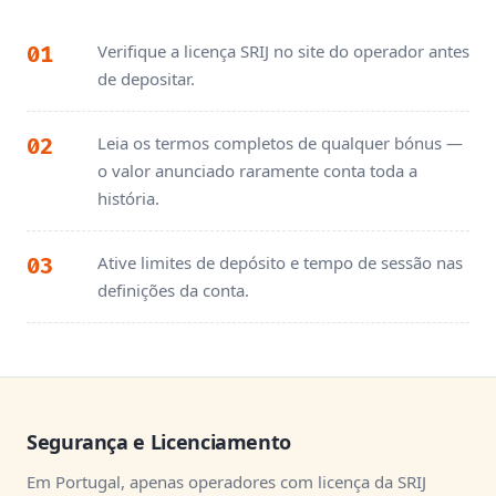
Verifique a licença SRIJ no site do operador antes
01
de depositar.
Leia os termos completos de qualquer bónus —
02
o valor anunciado raramente conta toda a
história.
Ative limites de depósito e tempo de sessão nas
03
definições da conta.
Segurança e Licenciamento
Em Portugal, apenas operadores com licença da SRIJ