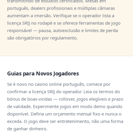
transmitindo de estúdios certificados. Mesas em
português, dealers profissionais e múltiplas câmaras
aumentam a imersão. Verifique se o operador lista a
licença SRIJ no rodapé e se oferece ferramentas de jogo
responsável — pausa, autoexclusão e limites de perda
são obrigatórios por regulamento.
Guias para Novos Jogadores
Se é novo no casino online português, comece por
confirmar a licença SRIJ do operador. Leia os termos do
bónus de boas-vindas — rollover, jogos elegíveis e prazo
de validade. Experimente jogos em modo demo quando
disponível. Defina um orçamento mensal fixo e nunca o
exceda. O jogo deve ser entretenimento, não uma forma
de ganhar dinheiro.