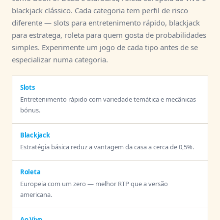
blackjack clássico. Cada categoria tem perfil de risco
diferente — slots para entretenimento rápido, blackjack
para estratega, roleta para quem gosta de probabilidades
simples. Experimente um jogo de cada tipo antes de se
especializar numa categoria.
Slots
Entretenimento rápido com variedade temática e mecânicas
bónus.
Blackjack
Estratégia básica reduz a vantagem da casa a cerca de 0,5%.
Roleta
Europeia com um zero — melhor RTP que a versão
americana.
Ao Vivo