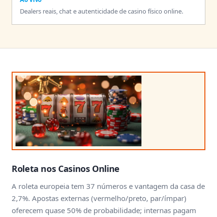
Dealers reais, chat e autenticidade de casino físico online.
Roleta nos Casinos Online
A roleta europeia tem 37 números e vantagem da casa de
2,7%. Apostas externas (vermelho/preto, par/ímpar)
oferecem quase 50% de probabilidade; internas pagam