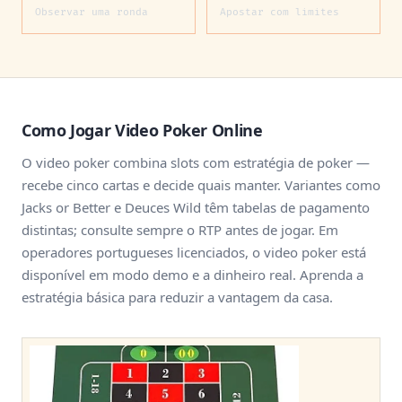
Observar uma ronda
Apostar com limites
Como Jogar Video Poker Online
O video poker combina slots com estratégia de poker —
recebe cinco cartas e decide quais manter. Variantes como
Jacks or Better e Deuces Wild têm tabelas de pagamento
distintas; consulte sempre o RTP antes de jogar. Em
operadores portugueses licenciados, o video poker está
disponível em modo demo e a dinheiro real. Aprenda a
estratégia básica para reduzir a vantagem da casa.