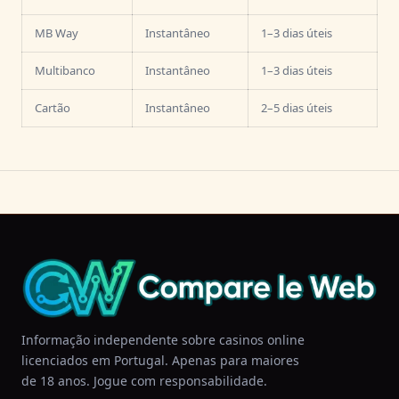
MB Way
Instantâneo
1–3 dias úteis
Multibanco
Instantâneo
1–3 dias úteis
Cartão
Instantâneo
2–5 dias úteis
Informação independente sobre casinos online
licenciados em Portugal. Apenas para maiores
de 18 anos. Jogue com responsabilidade.