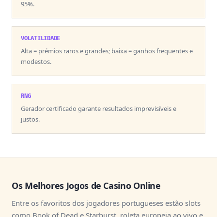
95%.
VOLATILIDADE
Alta = prémios raros e grandes; baixa = ganhos frequentes e
modestos.
RNG
Gerador certificado garante resultados imprevisíveis e
justos.
Os Melhores Jogos de Casino Online
Entre os favoritos dos jogadores portugueses estão slots
como Book of Dead e Starburst, roleta europeia ao vivo e